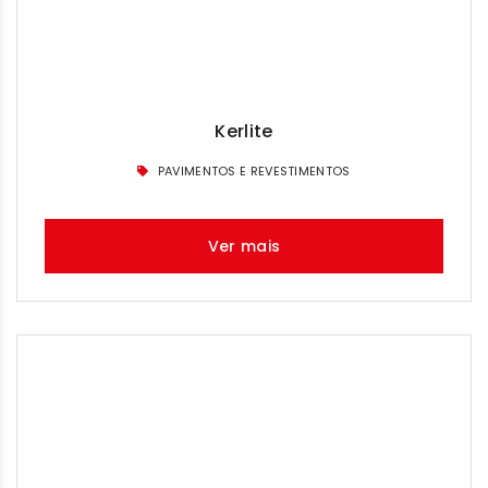
Kerlite
PAVIMENTOS E REVESTIMENTOS
Ver mais