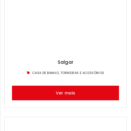
Salgar
CASA DE BANHO, TORNEIRAS E ACESSÓRIOS
Ver mais