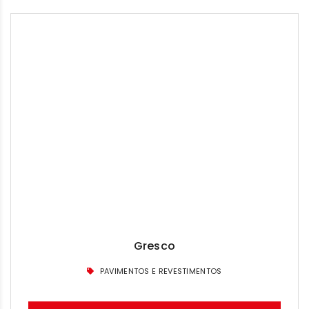
Gresco
PAVIMENTOS E REVESTIMENTOS