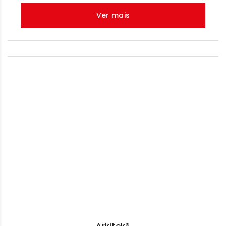
Ver mais