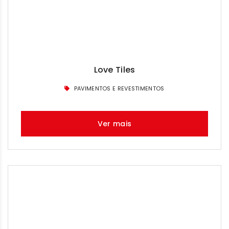
Love Tiles
PAVIMENTOS E REVESTIMENTOS
Ver mais