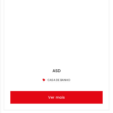
ASD
CASA DE BANHO
Ver mais