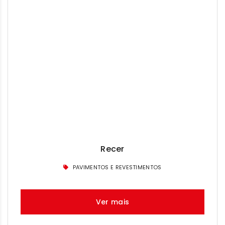
Recer
PAVIMENTOS E REVESTIMENTOS
Ver mais