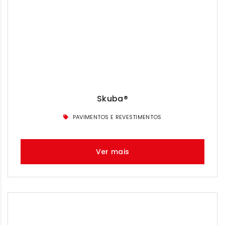
Skuba®
PAVIMENTOS E REVESTIMENTOS
Ver mais