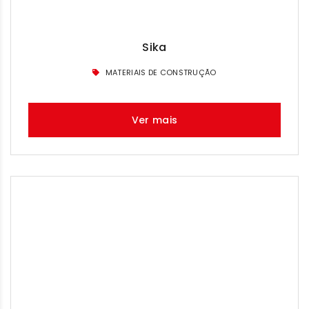
Sika
MATERIAIS DE CONSTRUÇÃO
Ver mais