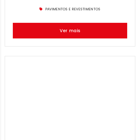
PAVIMENTOS E REVESTIMENTOS
Ver mais