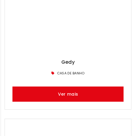
Gedy
CASA DE BANHO
Ver mais