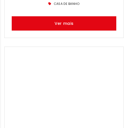
CASA DE BANHO
Ver mais