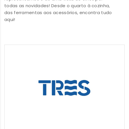
todas as novidades! Desde o quarto à cozinha,
das ferramentas aos acessórios, encontra tudo
aqui!