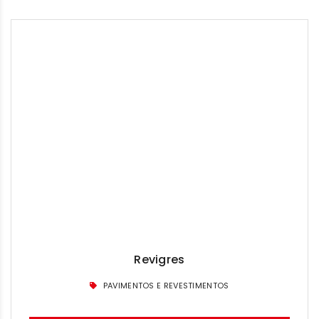
Revigres
PAVIMENTOS E REVESTIMENTOS