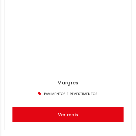
Margres
PAVIMENTOS E REVESTIMENTOS
Ver mais