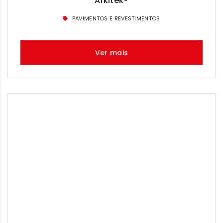
Arkitek®
PAVIMENTOS E REVESTIMENTOS
Ver mais