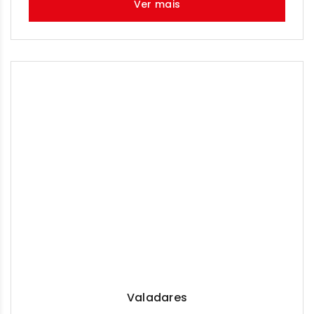
Ver mais
Valadares