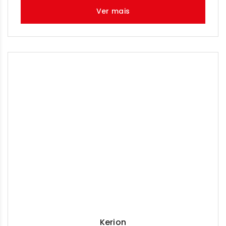
Ver mais
Kerion