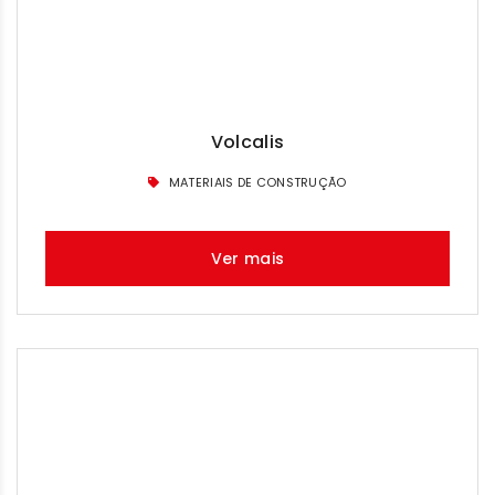
Volcalis
MATERIAIS DE CONSTRUÇÃO
Ver mais