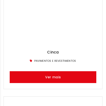
Cinca
PAVIMENTOS E REVESTIMENTOS
Ver mais