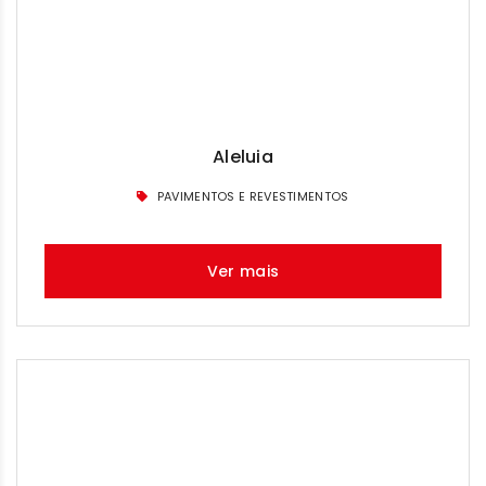
Aleluia
PAVIMENTOS E REVESTIMENTOS
Ver mais