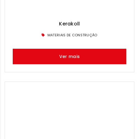
Kerakoll
MATERIAIS DE CONSTRUÇÃO
Ver mais