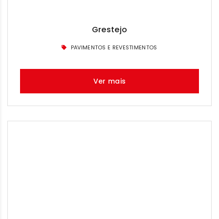
Grestejo
PAVIMENTOS E REVESTIMENTOS
Ver mais