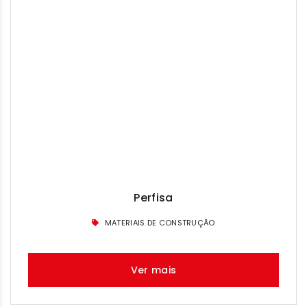
Perfisa
MATERIAIS DE CONSTRUÇÃO
Ver mais