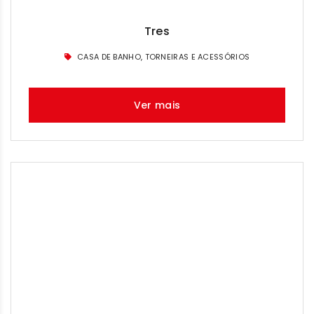
Tres
CASA DE BANHO, TORNEIRAS E ACESSÓRIOS
Ver mais