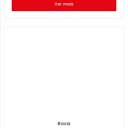
Ver mais
Roca