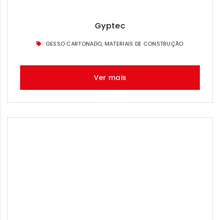
Gyptec
GESSO CARTONADO, MATERIAIS DE CONSTRUÇÃO
Ver mais