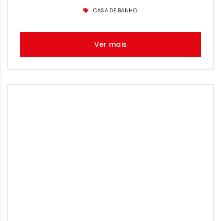
CASA DE BANHO
Ver mais