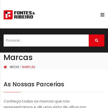
Marcas
INÍCIO
/
MARCAS
As Nossas Parcerias
Conheça todas as marcas que nós
representamos e dê uma vista de olhos por